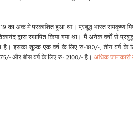
19 का अंक में प्रकाशित हुआ था। प्रबुद्ध भारत रामकृष्ण 
कानंद द्वारा स्थापित किया गया था। मैं अनेक वर्षों से प्रबुद
ा है। इसका शुल्क एक वर्ष के लिए रु॰180/-, तीन वर्ष के 
475/- और बीस वर्ष के लिए रु॰ 2100/- है।
अधिक जानकारी क