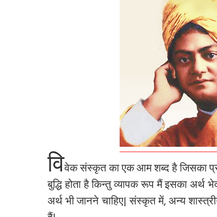
वि
वेक संस्कृत का एक आम शब्द है जिसका प्र
बुद्धि होता है किन्तु व्यापक रूप मैं इसका अर्थ 
अर्थ भी जानने चाहिए| संस्कृत में, अन्य शास्त्