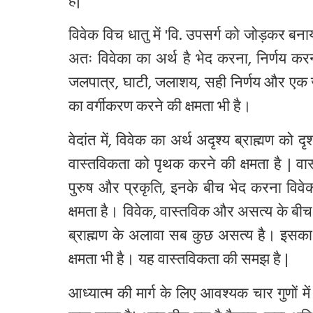
हैं|
विवेक विच धातु में 'वि. उपसर्ग को जोड़कर बना
अतः विवेका का अर्थ है भेद करना, निर्णय करना, 
जलपात्र, घाटी, जलाशय, सही निर्णय और एक ज
का वर्गीकरण करने की क्षमता भी है।
वेदांत में, विवेक का अर्थ अदृश्य ब्राह्मण को 
वास्तविकता को पृथक करने की क्षमता है | वास
पुरुष और प्रकृति, इनके बीच भेद करना विवेक
क्षमता है। विवेक, वास्तविक और असत्य के बी
ब्राह्मण के अलावा सब कुछ असत्य है। इसका अ
क्षमता भी है। यह वास्तविकता की समझ है |
आध्यात्म की मार्ग के लिए आवश्यक चार गुणों म