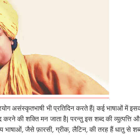
योग असंस्कृतभाषी भी प्रतिदिन करते हैं| कई भाषाओं में इस
भेद करने की शक्ति मन जाता है| परन्तु इस शब्द की व्युत्पत्ति 
रीय भाषाओं, जैसे फ़ारसी, ग्रीक, लैटिन, की तरह हैं धातु से शब