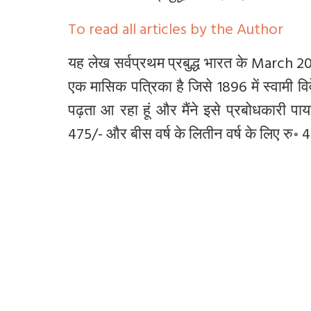
To read all articles by the Author
यह लेख सर्वप्रथम प्रबुद्ध भारत के March 20
एक मासिक पत्रिका है जिसे 1896 में स्वामी विवे
पढ़ता आ रहा हूं और मैंने इसे प्रबोधकारी पाय
475/- और बीस वर्ष के लितीन वर्ष के लिए रु॰ 