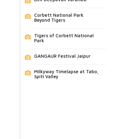
Corbett National Park
Beyond Tigers
Tigers of Corbett National
Park
GANGAUR Festival Jaipur
Milkyway Timelapse at Tabo,
Spiti Valley