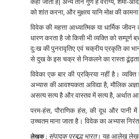
कहा जाता है| अन्य तीन गुण है वैराग्य, शमा-अद
को शांत करना, और मुक्षत्व यानि मोक्ष की कामना
विवेक की महत्ता आध्यात्मिक या धार्मिक जीवन
धारण करता है जो किसी भी व्यक्ति को सम्पूर्ण ब
दुःख की पुनरावृतिए एवं चक्रीय प्रकृति का भान 
से दुख के इस चक्र से निकलने का रास्ता ढूंढ़ता
विवेका एक बार की प्रक्रिया नहीं है। व्यक्ति
अभ्यास की आवश्यकता अविद्या है, मौलिक अज्ञा
असत्य सत्य है और वास्तव में सत्य है, अर्थात आत
परम-हंस, पौराणिक हंस, की दूध और पानी में
उच्चतम माना जाता है। विवेक का अभ्यास निरंतर
:
संपादक प्रबुद्ध भारत
। यह आलेख लेखक क
लेखक