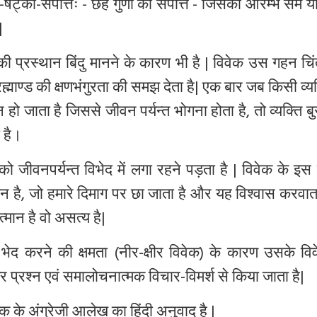
ि-षट्का-संपत्तिः - छह गुणों की संपत्ति - जिसका आरम्भ सम 
|
 की प्रस्थान बिंदु मानने के कारण भी है | विवेक उस गहन च
्रह्माण्ड की क्षणभंगुरता की समझ देता है| एक बार जब किसी व्य
हो जाता है जिससे जीवन पर्यन्त भोगना होता है, तो व्यक्ति ब
 है।
 को जीवनपर्यन्त विभेद में लगा रहने पड़ता है | विवेक के इस
न है, जो हमारे दिमाग पर छा जाता है और यह विश्वास करवात
्मान है वो असत्य है|
 भेद करने की क्षमता (नीर-क्षीर विवेक) के कारण उसके वि
 प्रश्न एवं समालोचनात्मक विचार-विमर्श से किया जाता है|
े अंग्रेजी आलेख का हिंदी अनुवाद है |