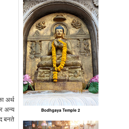
का अर्थ
और अन्य
Bodhgaya Temple 2
्द बनते