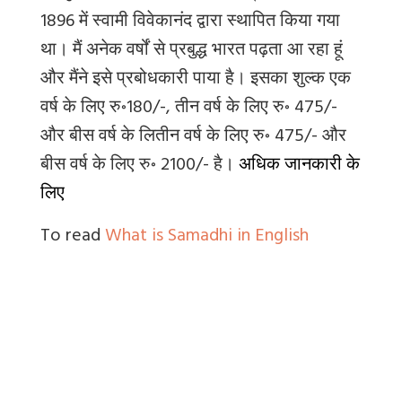
1896 में स्वामी विवेकानंद द्वारा स्थापित किया गया
था। मैं अनेक वर्षों से प्रबुद्ध भारत पढ़ता आ रहा हूं
और मैंने इसे प्रबोधकारी पाया है। इसका शुल्क एक
वर्ष के लिए रु॰180/-
,
तीन वर्ष के लिए रु॰ 475/-
और बीस वर्ष के लितीन वर्ष के लिए रु॰ 475/- और
बीस वर्ष के लिए रु॰ 2100/- है।
अधिक जानकारी के
लिए
To read
What is Samadhi in English