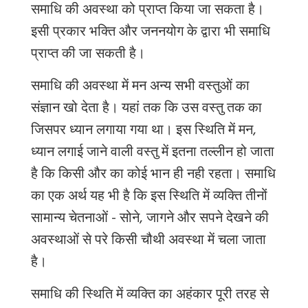
समाधि की अवस्था को प्राप्त किया जा सकता है।
इसी प्रकार भक्ति और जननयोग के द्वारा भी समाधि
प्राप्त की जा सकती है।
समाधि की अवस्था में मन अन्य सभी वस्तुओं का
संज्ञान खो देता है
।
यहां तक कि उस वस्तु तक का
जिसपर ध्यान लगाया गया था। इस स्थिति में
मन,
ध्यान लगाई जाने वाली वस्तु में इतना तल्लीन हो जाता
है कि किसी और का कोई भान ही नही रहता। समाधि
का एक अर्थ यह भी है कि इस स्थिति में व्यक्ति तीनों
सामान्य चेतनाओं - सोने, जागने
और
सपने देखने की
अवस्थाओं से परे किसी चौथी अवस्था में चला जाता
है।
समाधि की स्थिति में
व्यक्ति
का
अहंकार पूरी तरह से