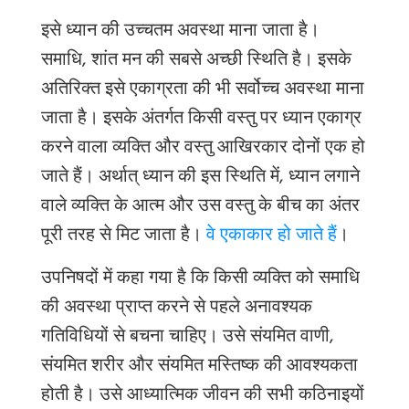
इसे ध्यान की उच्चतम अवस्था माना जाता है।
समाधि, शांत मन की सबसे अच्छी स्थिति है। इसके
अतिरिक्त इसे एकाग्रता की भी सर्वोच्च अवस्था माना
जाता है। इसके अंतर्गत किसी वस्तु पर ध्यान एकाग्र
करने वाला व्यक्ति और वस्तु आखिरकार दोनों एक हो
जाते हैं। अर्थात् ध्यान की इस स्थिति में
,
ध्यान लगाने
वाले व्यक्ति के आत्म और उस वस्तु के बीच का अंतर
पूरी तरह से मिट जाता है।
वे एकाकार हो जाते हैं
।
उपनिषदों में कहा गया है कि किसी व्यक्ति को समाधि
की अवस्था प्राप्त करने से पहले
अनावश्यक
गतिविधियों
से
बचना
चाहिए।
उसे
संयमित वाणी
,
संयमित शरीर और संयमित मस्तिष्क की आवश्यकता
होती है। उसे आध्यात्मिक जीवन की सभी कठिनाइयों