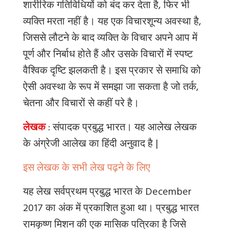
शारीरिक गतिविधियों को बंद कर देता है
,
फिर भी
व्यक्ति मरता नहीं है। यह एक विचारशून्य अवस्था है,
जिससे लौटने के बाद व्यक्ति के विचार अपने आप में
पूर्ण और निर्बाध होते हैं और उसके विचारों में स्पष्ट
वैश्विक दृष्टि झलकती है। इस प्रकार से समाधि को
ऐसी अवस्था के रूप में समझा जा सकता है जो तर्क,
चेतना और विचारों से कहीं परे है।
लेखक
: संपादक प्रबुद्ध भारत
।
यह
आलेख
लेखक
के
अंग्रेजी
आलेख
का
हिंदी
अनुवाद
है
|
इस लेखक के सभी लेख पढ़ने के लिए
यह लेख सर्वप्रथम प्रबुद्ध भारत के December
2017 का अंक में प्रकाशित हुआ था। प्रबुद्ध भारत
रामकृष्ण मिशन की एक मासिक पत्रिका है जिसे