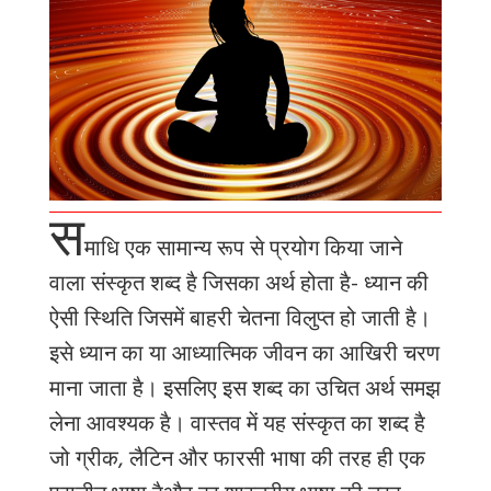
स
माधि
एक सामान्य रूप से प्रयोग किया जाने
वाला संस्कृत शब्द है जिसका अर्थ होता है- ध्यान की
ऐसी स्थिति जिसमें बाहरी चेतना विलुप्त हो जाती है।
इसे ध्यान का या आध्यात्मिक जीवन का आखिरी चरण
माना जाता है। इसलिए इस शब्द का उचित
अर्थ समझ
लेना आवश्यक है।
वास्तव
में
यह
संस्कृत
का
शब्द
है
जो
ग्रीक
,
लैटिन
और
फारसी
भाषा
की
तरह
ही
एक