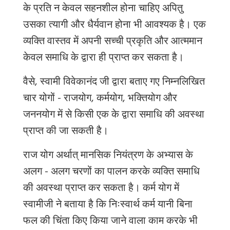
के प्रति न केवल सहनशील होना चाहिए अपितु
उसका त्यागी और धैर्यवान होना भी आवश्यक है। एक
व्यक्ति वास्तव में अपनी सच्ची प्रकृति
और
आत्ममान
केवल समाधि के द्वारा ही प्राप्त कर सकता है।
वैसे, स्वामी विवेकानंद जी द्वारा बताए गए निम्नलिखित
चार योगों - राजयोग, कर्मयोग, भक्तियोग और
जननयोग में से किसी एक के द्वारा समाधि की अवस्था
प्राप्त की जा सकती है।
राज योग अर्थात् मानसिक नियंत्रण के अभ्यास के
अलग - अलग चरणों का पालन करके व्यक्ति समाधि
की अवस्था प्राप्त कर सकता है। कर्म योग में
स्वामीजी ने बताया है कि निःस्वार्थ कर्म यानी बिना
फल की चिंता किए किया जाने वाला काम करके भी