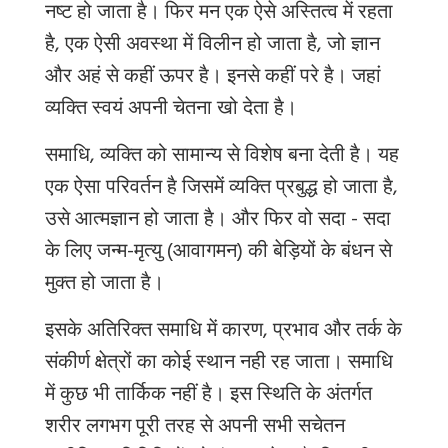
नष्ट हो जाता है। फिर
मन एक ऐसे अस्तित्व में रहता
है, एक ऐसी अवस्था में विलीन हो जाता है, जो ज्ञान
और अहं से कहीं ऊपर है। इनसे कहीं परे है। जहां
व्यक्ति स्वयं अपनी चेतना खो देता है।
समाधि, व्यक्ति को सामान्य से विशेष बना देती है। यह
एक ऐसा परिवर्तन है जिसमें व्यक्ति प्रबुद्ध हो जाता है,
उसे आत्मज्ञान हो जाता है। और फिर वो सदा - सदा
के लिए जन्म-मृत्यु (आवागमन) की बेड़ियों के बंधन से
मुक्त हो जाता है।
इसके अतिरिक्त समाधि में कारण, प्रभाव और तर्क के
संकीर्ण क्षेत्रों का कोई स्थान नही रह जाता। समाधि
में कुछ भी तार्किक नहीं है। इस स्थिति के अंतर्गत
शरीर लगभग पूरी तरह से अपनी सभी सचेतन