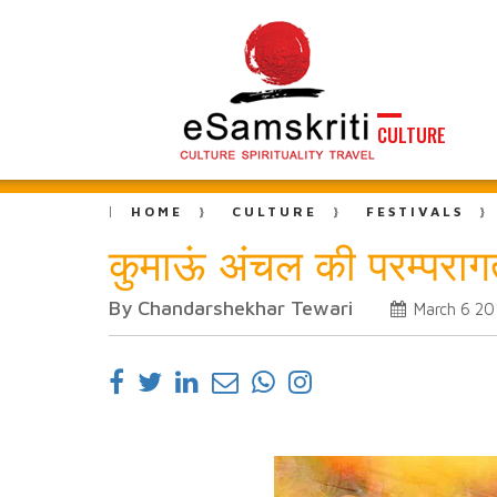
CULTURE
HOME
CULTURE
FESTIVALS
कुमाऊं अंचल की परम्पराग
By Chandarshekhar Tewari
March 6 20