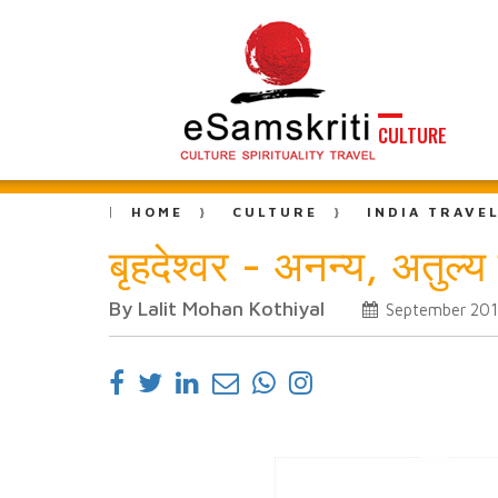
CULTURE
HOME
CULTURE
INDIA TRAVE
बृहदेश्वर - अनन्य, अतुल्य
By Lalit Mohan Kothiyal
September 20