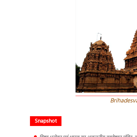
Brihadesv