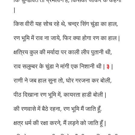
कि चुण्डावत तो प्रेमलीन हे, किसको जाकर के कहना
|
किस वीरी यह सोच रहे थे, चन्द्र सिंग चुंडा का हाल,
रण भूमि में राव ना जाये, फिर क्या होगा रण का हाल |
क्षत्रिय कुल की मर्यादा पर काली लीप पुतानी थी,
राव सलुम्बर के चुंडा ने मांगी एक निशानी थी |
३
|
राणी ने जब हाल सुना तो, घोर गरजना कर बोली,
पीठ दिखाना रण भूमि में, कायरता हाडी बोली |
की रणवासे में बैठे रहना, रण भूमि मैं जाति हूँ,
क्षत्र धर्म की रक्षा करने, मैं लड़ने को जाति हूँ |