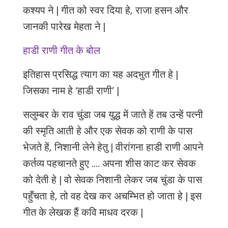
कश्यप ने | गीत को स्वर दिया हे
, राजा हसन और
जानकी पारेख मेहता ने |
हाडी राणी गीत के बोल
इतिहास प्रसिद्ध त्याग का यह अदभुत गीत हे |
जिसका नाम हे ‘हाडी राणी’ |
सलुम्बर के राव चुंडा जब युद्ध में जाते हें तब उन्हें पत्नी
की स्मृति आती हे और एक सेवक को राणी के पास
भेजते हें, निशानी लेने हेतु | वीरांगना हाडी राणी आपने
कर्तव्य पहचानते हुए .... अपना शीस काट कर सेवक
को देती हे | वो सेवक निशानी लेकर जब चुंडा के पास
पहुँचता हे, तो वह देख कर अचम्भित हो जाता हे | इस
गीत के लेखक हैं कवि माधव दरक |