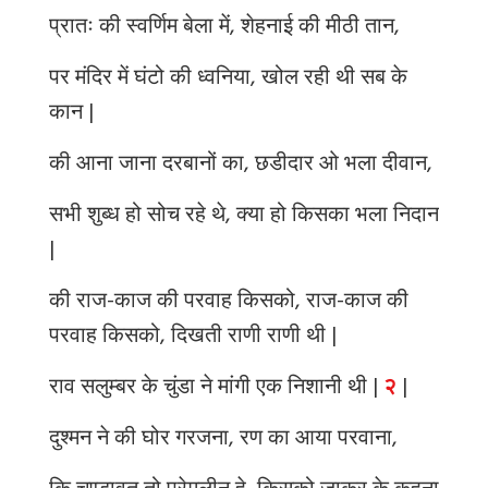
प्रातः की स्वर्णिम बेला में, शेहनाई की मीठी तान,
पर मंदिर में घंटो की ध्वनिया, खोल रही थी सब के
कान |
की आना जाना दरबानों का, छडीदार ओ भला दीवान,
सभी शुब्ध हो सोच रहे थे, क्या हो किसका भला निदान
|
की राज-काज की परवाह किसको, राज-काज की
परवाह किसको, दिखती राणी राणी थी |
राव सलुम्बर के चुंडा ने मांगी एक निशानी थी |
२
|
दुश्मन ने की घोर गरजना, रण का आया परवाना,