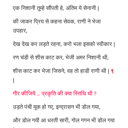
एक निशानी तुम्हे सौंपती हे, अंतिम ये सेनानी |
की जाकर प्रिय से कहना सेवक, राणी ने भेजा
उपहार,
देख देख कर लड़ते रहना, करो भला इसको स्वीकार |
रण चंडी से शीस काट कर, भेजी अमर निशानी थी,
शीस काट कर भेजा जिसने, वह तो हाडी राणी थी |
९
|
गौर कीजिये ... प्रकृति की क्या स्तिथि थी ?
उड़ते पंची मूक हो गए, इन्द्रासन भी डोल गया,
और डोल गयी आ धरती सारी, गोल गगन भी डोल गया