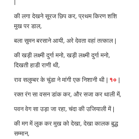
|
की लगा देखने सूरज छिप कर, प्रथम किरण शशि
मुख पर डाल,
बला सुमन बरसाने आयी, अरे देवता वहां तत्काल |
की खड़ी लक्ष्मी दुर्गा मनो, खड़ी लक्ष्मी दुर्गा मनो,
दिखती हाडी राणी थी,
राव सलुम्बर के चुंडा ने मांगी एक निशानी थी |
१०
|
रक्त रंग सा वसन डांक कर, और सजा कर थाली में,
पवन वेग सा उड़ा जा रहा, चंदा की उजियाली में |
की मग में लुक कर मुख को देखा, देखा कालक बुद्ध
सम्मान,