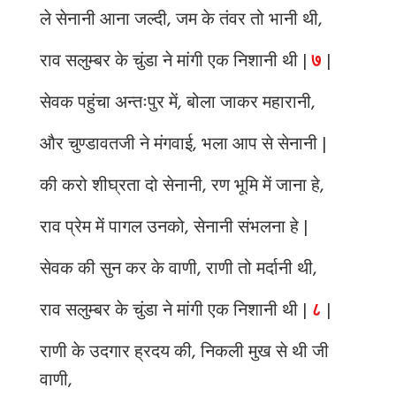
ले सेनानी आना जल्दी, जम के तंवर तो भानी थी,
राव सलुम्बर के चुंडा ने मांगी एक निशानी थी |
७
|
सेवक पहुंचा अन्तःपुर में, बोला जाकर महारानी,
और चुण्डावतजी ने मंगवाई, भला आप से सेनानी |
की करो शीघ्रता दो सेनानी, रण भूमि में जाना हे,
राव प्रेम में पागल उनको, सेनानी संभलना हे |
सेवक की सुन कर के वाणी, राणी तो मर्दानी थी,
राव सलुम्बर के चुंडा ने मांगी एक निशानी थी |
८
|
राणी के उदगार ह्रदय की, निकली मुख से थी जी
वाणी,