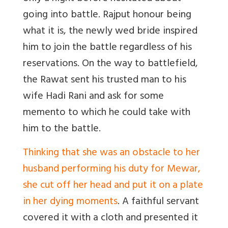
going into battle. Rajput honour being
what it is, the newly wed bride inspired
him to join the battle regardless of his
reservations. On the way to battlefield,
the Rawat sent his trusted man to his
wife Hadi Rani and ask for some
memento to which he could take with
him to the battle.
Thinking that she was an obstacle to her
husband performing his duty for Mewar,
she cut off her head and put it on a plate
in her dying moments
. A faithful servant
covered it with a cloth and presented it