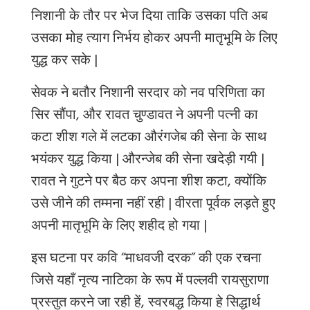
निशानी के तौर पर भेज दिया ताकि उसका पति अब
उसका मोह त्याग निर्भय होकर अपनी मातृभूमि के लिए
युद्ध कर सके
|
सेवक ने बतौर निशानी सरदार को नव परिणिता का
सिर सौंपा
,
और रावत चुण्डावत ने अपनी पत्नी का
कटा शीश गले में लटका औरंगजेब की सेना के साथ
भयंकर युद्ध किया
|
औरन्जेब की सेना खदेड़ी गयी |
रावत ने गुटने पर बैठ कर अपना शीश कटा, क्योंकि
उसे जीने की तम्मना नहीं रही | वीरता पूर्वक लड़ते हुए
अपनी मातृभूमि के लिए शहीद हो गया
|
इस घटना पर कवि “माधवजी दरक” की एक रचना
जिसे यहाँ नृत्य नाटिका के रूप में पल्लवी रायसुराणा
प्रस्तुत करने जा रही हें, स्वरबद्ध किया हे सिद्धार्थ