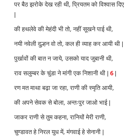
पर बैठ झरोके देख रही थी, प्रियतम को विश्वास दिए
|
की हथलेवे की मेहंदी भी तो, नहीं सूखने पाई थी,
नयी नवेली दुल्हन वो तो, कल ही व्याह कर आयी थी |
पुर्खावों की बात न जाये, उसको याद जुबानी थी,
राव सलुम्बर के चुंडा ने मांगी एक निशानी थी |
6
|
रण मत माथा बढ़ा जा रहा, राणी की स्मृति आयी,
की अपने सेवक से बोला, अन्तःपुर जाओ भाई |
जाकर राणी से तुम कहना, रानियों मेरी राणी,
चुण्डावत हे निरल युध में, मंगवाई हे सेनानी |