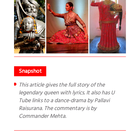
This article gives the full story of the
legendary queen with lyrics. It also has U
Tube links to a dance-drama by Pallavi
Raisurana. The commentary is by
Commander Mehta.