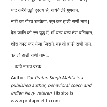
याद करेंगे तुझे ह्रदय से, गायेंगे तेरे गुणगान,
नारी का गौरव चमकेगा, सुन कर हाडी राणी नाम |
देश जाति को रण युद्ध में, माँ धन्य धन्य तेरा बलिदान,
शीस काट कर भेजा जिसने, वह तो हाडी राणी नाम,
वह तो हाडी राणी नाम....|
~ कवि माधव दरक
Author
Cdr Pratap Singh Mehta is a
published author, behavioral coach and
Indian Navy veteran
. His site is
www.pratapmehta.com