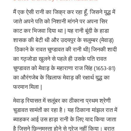
मैं एक ऐसी रानी का जिक्र कर रहा हूँ, जिसने युद्ध में
जाते अपने पति को निशानी मांगने पर अपना सिर
काट कर भिजवा दिया था
| यह रानी बूंदी के हाडा
शासक की बेटी थी और उदयपुर
(मेवाड़) के सलुम्बर
ठिकाने के रावत चुण्डावत की रानी थी
| जिनकी शादी
का गठ्जोडा खुलने से पहले ही उसके पति रावत
चुण्डावत को मेवाड़ के महाराणा राज सिंह (1653-81)
का औरंगजेब के खिलाफ मेवाड़ की रक्षार्थ युद्ध का
फरमान मिला |
मेवाड़ रियासत में सलूंबर का ठीकाना प्रथम श्रेणी
चुडावत सामंतों का रहा है। यह ठिकाना मांझल रात में
ब्‍याहकर आई उस हाड़ा रानी के लिए याद किया जाता
है जिसने छिन्‍नमस्‍ता होने से गुरेज नहीं किया। बरात