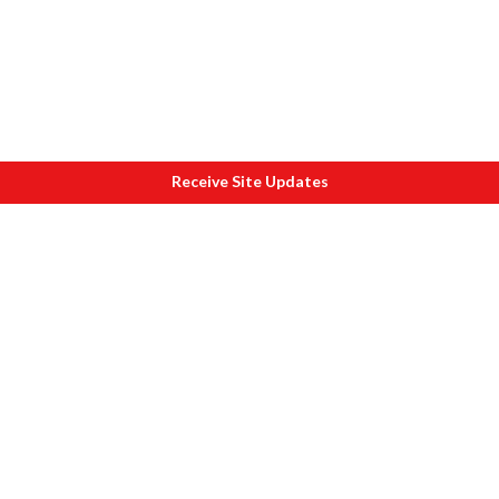
Receive Site Updates