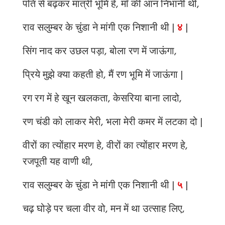
पति से बढ़कर मात्री भूमि हे, माँ की आन निभानी थी,
राव सलुम्बर के चुंडा ने मांगी एक निशानी थी |
४
|
सिंग नाद कर उछल पड़ा, बोला रण में जाऊंगा,
प्रिये मुझे क्या कहती हो, मैं रण भूमि में जाऊंगा |
रग रग में हे खून खलकता, केसरिया बाना लादो,
रण चंडी को लाकर मेरी, भला मेरी कमर में लटका दो |
वीरों का त्योंहार मरण हे, वीरों का त्योंहार मरण हे,
रजपूती यह वाणी थी,
राव सलुम्बर के चुंडा ने मांगी एक निशानी थी |
५
|
चढ़ घोड़े पर चला वीर वो, मन में था उत्साह लिए,