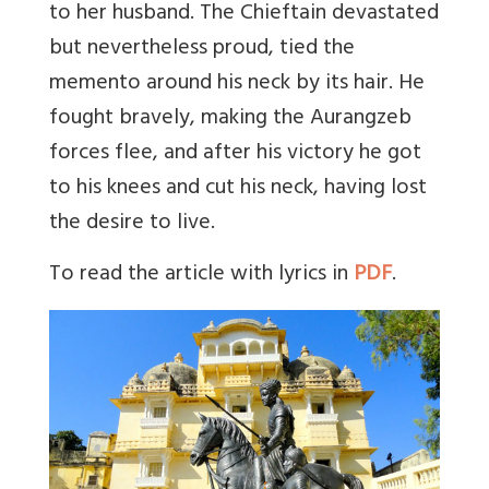
to her husband. The Chieftain devastated
but nevertheless proud, tied the
memento around his neck by its hair. He
fought bravely, making the Aurangzeb
forces flee, and after his victory he got
to his knees and cut his neck, having lost
the desire to live.
To read the article with lyrics in
PDF
.