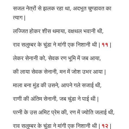
सजल नेत्रों से झलक रहा था, अदभुत चुण्डावत का
त्याग |
लज्जित होकर शीस थमाया, वक्षथल भवानी थी,
राव सलुम्बर के चुंडा ने मांगी एक निशानी थी |
११
|
लेकर सेनानी को, सेवक रण भूमि में जब आया,
की लाया सेवक सेनानी, मन में जोश उभर आया |
माला बना मुंड की उसने, आपने गले सजाई थी,
राणी की अंतिम सेनानी, जब चुंडा ने पाई थी |
पत्नी के उस अमिट प्रेम की, रण में ज्योति जलाई थी,
राव सलुम्बर के चुंडा ने मांगी एक निशानी थी |
१२
|