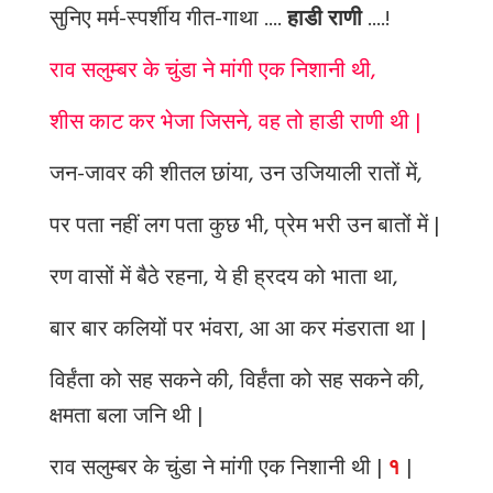
सुनिए मर्म-स्पर्शीय गीत-गाथा ....
हाडी राणी
....!
राव सलुम्बर के चुंडा ने मांगी एक निशानी थी,
शीस काट कर भेजा जिसने, वह तो हाडी राणी थी |
जन-जावर की शीतल छांया, उन उजियाली रातों में,
पर पता नहीं लग पता कुछ भी, प्रेम भरी उन बातों में |
रण वासों में बैठे रहना, ये ही ह्रदय को भाता था,
बार बार कलियों पर भंवरा, आ आ कर मंडराता था |
विर्हंता को सह सकने की, विर्हंता को सह सकने की,
क्षमता बला जनि थी |
राव सलुम्बर के चुंडा ने मांगी एक निशानी थी |
१
|