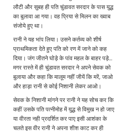
लौटी और सुबह ही पति चुंडावत सरदार के पास युद्ध
का बुलावा आ गया। वह प्रिया से मिलन का ख्‍वाब
संजोये हुए था।
रानी ने यह भांप लिया। उसने कर्तव्‍य को शीर्ष
प्राथमिकता देते हुए पति को रण में जाने को कह
दिया। जंग जीतने घोड़े के पांव महल के बाहर पड़े...
मगर रास्‍ते में ही चुंडावत सरदार ने अपने सेवक को
बुलाया और कहा कि मालूम नहीं जीयें कि मरें
, जाओ
और हाड़ा रानी से कोई निशानी लेकर आओ।
सेवक के निशानी मांगने पर रानी ने यह सोच कर कि
कहीं उसके पति पत्नीमोह में युद्ध से विमुख न हो जाए
या वीरता नही प्रदर्शित कर पाए इसी आशंका के
चलते इस वीर रानी ने अपना शीश काट कर ही