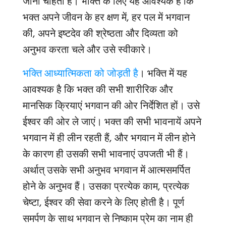
जाना चाहता है। भक्ति के लिए यह आवश्यक है कि
भक्त अपने जीवन के हर क्षण में, हर पल में भगवान
की, अपने इष्टदेव की श्रेष्ठता और दिव्यता को
अनुभव करता चले और उसे स्वीकारे।
भक्ति आध्यात्मिकता को जोड़ती है
। भक्ति में यह
आवश्यक है कि भक्त की सभी शारीरिक और
मानसिक क्रियाएं भगवान की ओर निर्देशित हों। उसे
ईश्वर की ओर ले जाएं। भक्त की सभी भावनायें अपने
भगवान में ही लीन रहती हैं, और भगवान में लीन होने
के कारण ही उसकी सभी भावनाएं उपजती भी हैं।
अर्थात् उसके सभी अनुभव भगवान में आत्मसमर्पित
होने के अनुभव हैं। उसका प्रत्येक काम, प्रत्येक
चेष्टा, ईश्वर की सेवा करने के लिए होती है। पूर्ण
समर्पण के साथ भगवान से निष्काम प्रेम का नाम ही