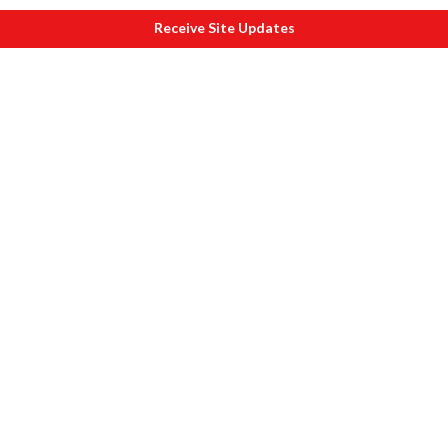
Receive Site Updates