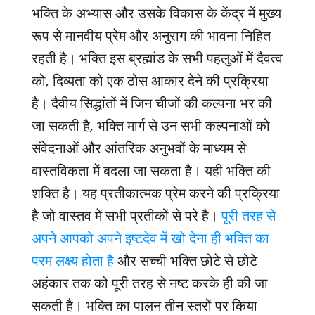
भक्ति के अभ्यास और उसके विकास के केंद्र में मुख्य
रूप से मानवीय प्रेम और अनुराग की भावना निहित
रहती है। भक्ति इस ब्रह्मांड के सभी पहलुओं में दैवत्व
को, दिव्यता को एक ठोस आकार देने की प्रक्रिया
है। दैवीय सिद्धांतों में जिन चीजों की कल्पना भर की
जा सकती है, भक्ति मार्ग से उन सभी कल्पनाओं को
संवेदनाओं और आंतरिक अनुभवों के माध्यम से
वास्तविकता में बदला जा सकता है। यही भक्ति की
शक्ति है। यह प्रतीकात्मक प्रेम करने की प्रक्रिया
है जो वास्तव में सभी प्रतीकों से परे है।
पूरी तरह से
अपने आपको अपने इष्टदेव में खो देना ही भक्ति का
परम लक्ष्य होता है
और सच्ची भक्ति छोटे से छोटे
अहंकार तक को पूरी तरह से नष्ट करके ही की जा
सकती है। भक्ति का पालन तीन स्तरों पर किया