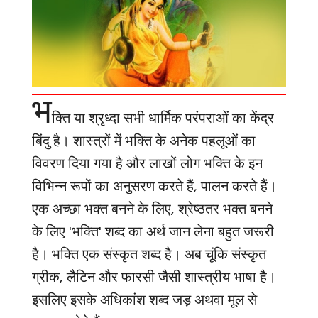
भ
क्ति या श्रृध्दा सभी धार्मिक परंपराओं का केंद्र
बिंदु है। शास्त्रों में भक्ति के अनेक पहलूओं का
विवरण दिया गया है और लाखों लोग भक्ति के इन
विभिन्न रूपों का अनुसरण करते हैं, पालन करते हैं।
एक अच्छा भक्त बनने के लिए, श्रेष्ठतर भक्त बनने
के लिए
'
भक्ति
'
शब्द का अर्थ जान लेना बहुत जरूरी
है। भक्ति एक संस्कृत शब्द है। अब चूंकि संस्कृत
ग्रीक
,
लैटिन और फारसी जैसी शास्त्रीय भाषा है।
इसलिए इसके अधिकांश शब्द जड़ अथवा मूल से