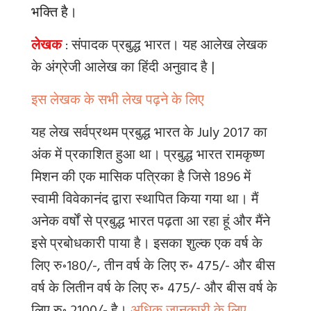
भक्ति है।
लेखक
: संपादक प्रबुद्ध भारत
।
यह
आलेख
लेखक
के
अंग्रेजी
आलेख
का
हिंदी
अनुवाद
है
|
इस लेखक के सभी लेख पढ़ने के लिए
यह लेख सर्वप्रथम प्रबुद्ध भारत के July 2017 का
अंक में प्रकाशित हुआ था। प्रबुद्ध भारत रामकृष्ण
मिशन की एक मासिक पत्रिका है जिसे 1896 में
स्वामी विवेकानंद द्वारा स्थापित किया गया था। मैं
अनेक वर्षों से प्रबुद्ध भारत पढ़ता आ रहा हूं और मैंने
इसे प्रबोधकारी पाया है। इसका शुल्क एक वर्ष के
लिए रु॰180/-
,
तीन वर्ष के लिए रु॰ 475/- और बीस
वर्ष के लितीन वर्ष के लिए रु॰ 475/- और बीस वर्ष के