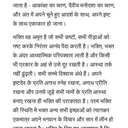
जाता है - आकांक्षा का चरण
,
दैवीय मनोदशा का चरण
,
और अंत में अपने चुने हुए आदर्श के साथ, अपने इष्ट
के साथ एकाकार हो जाना।
भक्ति वह अमृत है जो सभी कष्टों, सभी पीड़ाओं को
नष्ट करके निरंतर आनंद पैदा करती है। भक्ति, भक्त
के अंदर आध्यात्मिक परिपक्वता लाती है और किसी
भी प्रकार के अहं से उसे दूर रखती है। आस्था तर्क
नहीं ढूंढ़ती। सभी सच्चे विश्वास अंधे हैं। अपने
इष्टदेव के प्रति अगाध स्नेह रखना, अगाध प्रीति
रखना और उनसे जुड़े सभी नामों के प्रति आस्था
बनाए रखना ही भक्ति की पराकाष्ठा है। परम भक्ति
की स्थिति में भक्त अन्य सभी इच्छाओं को त्यागकर
एकमात्र अपने भगवान के विचार और सार में लीन हो