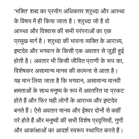
'
भक्ति
'
शब्द का प्रयोग अधिकतर श्रृध्दा और आस्था
के विषय में ही किया जाता है। श्रृध्दा जो है वो
आस्था और विश्वास की सभी परंपराओं का एक
प्रमुख मार्ग है। श्रृध्दा की भावना व्यक्ति के आराध्य,
इष्टदेव और भगवान के किसी एक अवतार से जुड़ी हुई
होती है। अवतार भी किसी जीवित प्राणी के रूप का,
विशेषकर असामान्य मानव की कल्पना से आता है।
यह मान लिया जाता है कि भगवान, असामान्य मानवी
क्षमताओं के साथ मनुष्य के रूप में अवतरित या प्रकट
होते हैं और फिर यही लोगों के आराध्य और इष्टदेव
बनते हैं। ऐसे अवतार मानव और ईश्वर दोनों से कहीं
परे होते हैं और मनुष्यों की सभी विशेष प्रवृत्तियों, गुणों
और आकांक्षाओं का आदर्श स्वरूप स्थापित करते हैं।