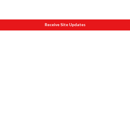
Receive Site Updates