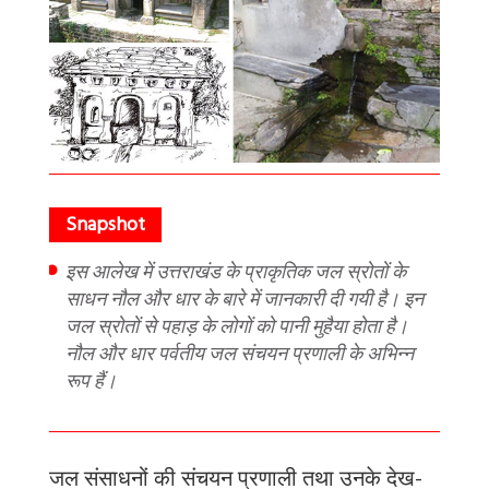
इस आलेख में उत्तराखंड के प्राकृतिक जल स्रोतों के
साधन नौल और धार के बारे में जानकारी दी गयी है। इन
जल स्रोतों से पहाड़ के लोगों को पानी मुहैया होता है।
नौल और धार पर्वतीय जल संचयन प्रणाली के अभिन्न
रूप हैं।
जल
संसाधनों
की
संचयन
प्रणाली
तथा
उनके
देख
-