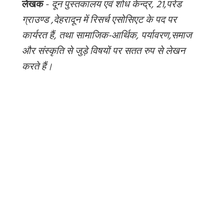
लेखक
-
दून पुस्तकालय एवं शोध केन्द्र, 21,परेड
ग्राउण्ड ,देहरादून में रिसर्च एसोसिएट के पद पर
कार्यरत हैं, तथा सामाजिक-आर्थिक, पर्यावरण,समाज
और संस्कृति से जुड़े विषयों पर सतत रुप से लेखन
करते हैं।